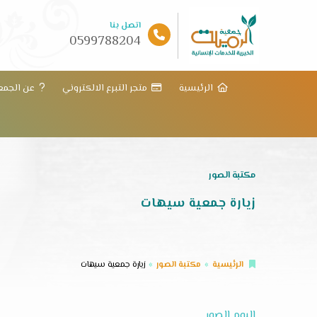
اتصل بنا
0599788204
الرئيسية
متجر التبرع الالكتروني
عن الجمع
مكتبة الصور
زيارة جمعية سيهات
الرئيسية
مكتبة الصور
زيارة جمعية سيهات
البوم الصور