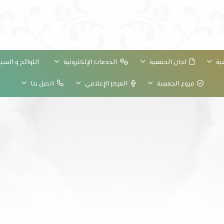
ية
لجان الجمعية
الخدمات الإلكترونية
اللوائح و الس
فروع الجمعية
المركز الإعلامي
اتصل بنا