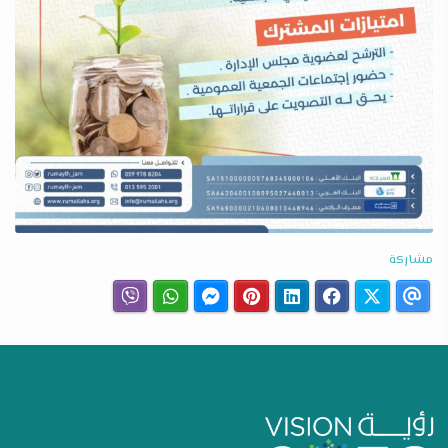
مشاركة