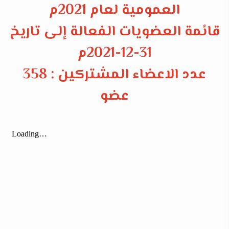
العمومية لعام 2021م
قائمة العضويات الفعالة إلى تاريخ
31-12-2021م
عدد الاعضاء المشتركين : 358
عضو