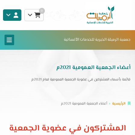
0
جمعية الرميلة الخيرية للخدمات الأنسانية
أعضاء الجمعية العمومية 2021م
قائمة بأسماء المشتركين في عضوية الجمعية العمومية لعام 2021م
الرئيسية
أعضاء الجمعية العمومية 2021م
المشتركون في عضوية الجمعية