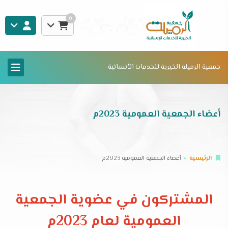
0
جمعية الرميلة الخيرية للخدمات الأنسانية
أعضاء الجمعية العمومية 2023م
الرئيسية
أعضاء الجمعية العمومية 2023م
المشتركون في عضوية الجمعية
العمومية لعام 2023م