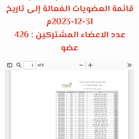
قائمة العضويات الفعالة إلى تاريخ
31-12-2023م
عدد الاعضاء المشتركين : 426
عضو