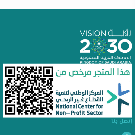
إتصل بنا