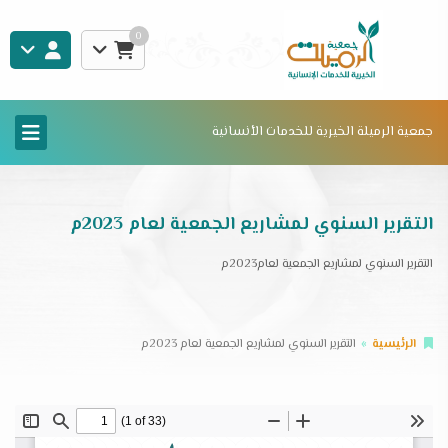
0
جمعية الرميلة الخيرية للخدمات الأنسانية
التقرير السنوي لمشاريع الجمعية لعام 2023م
التقرير السنوي لمشاريع الجمعية لعام2023م
الرئيسية
التقرير السنوي لمشاريع الجمعية لعام 2023م