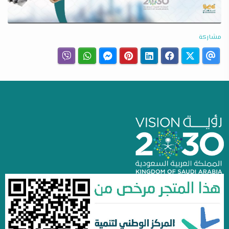
مشاركة