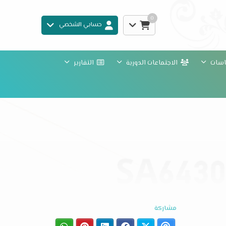
0
حسابي الشخصي
ياسات
الاجتماعات الدورية
التقارير
مشاركة