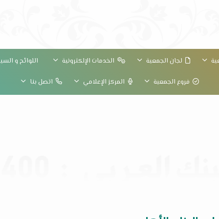
ية
لجان الجمعية
الخدمات الإلكترونية
اللوائح و الس
فروع الجمعية
المركز الإعلامي
اتصل بنا