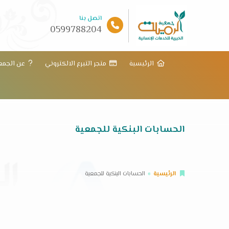
اتصل بنا
0599788204
الرئيسية
متجر التبرع الالكتروني
عن الجمع
الحسابات البنكية للجمعية
الرئيسية
الحسابات البنكية للجمعية