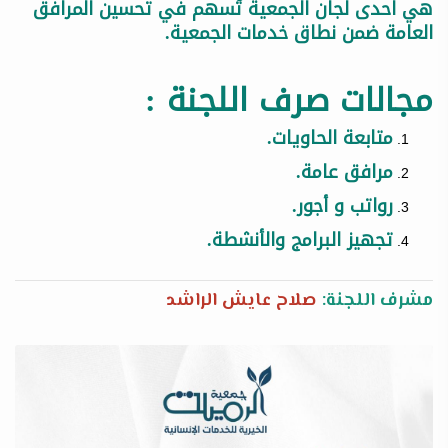
هي احدى لجان الجمعية تُسهم في تحسين المرافق
العامة ضمن نطاق خدمات الجمعية.
مجالات صرف اللجنة :
متابعة الحاويات.
مرافق عامة.
رواتب و أجور.
تجهيز البرامج والأنشطة.
مشرف اللجنة:
صلاح عايش الراشد