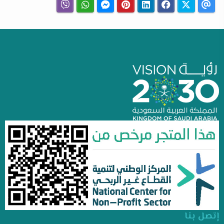
إتصل بنا