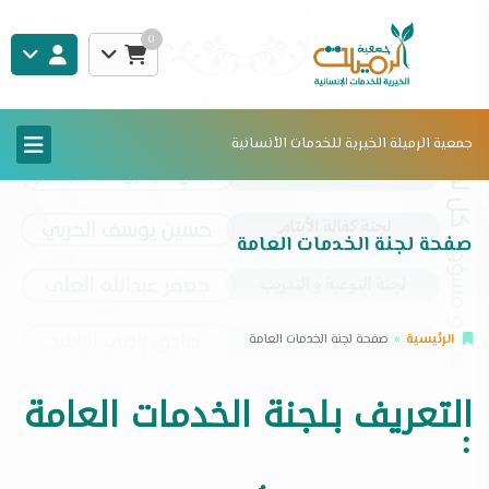
0
جمعية الرميلة الخيرية للخدمات الأنسانية
صفحة لجنة الخدمات العامة
الرئيسية
صفحة لجنة الخدمات العامة
التعريف بلجنة الخدمات العامة
: