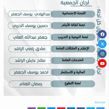
مشاركة